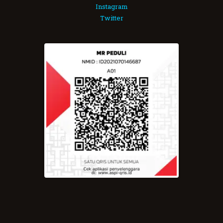
Instagram
Twitter