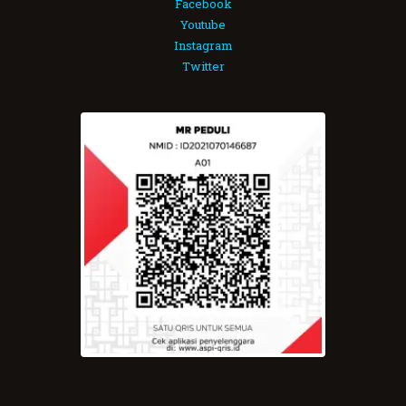
Facebook
Youtube
Instagram
Twitter