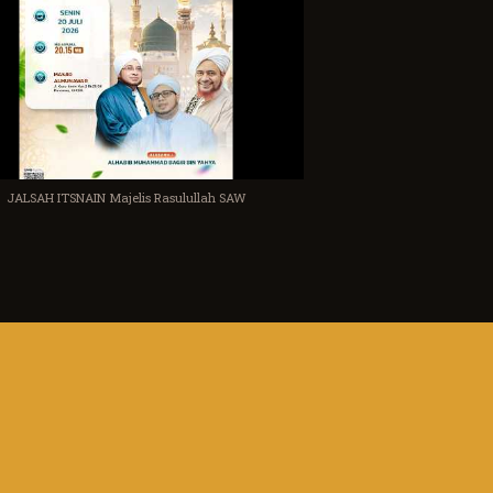
JALSAH ITSNAIN Majelis Rasulullah SAW