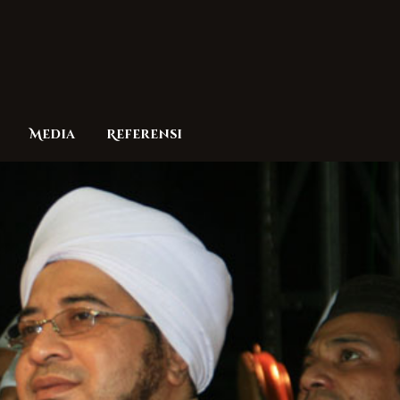
Media
Referensi