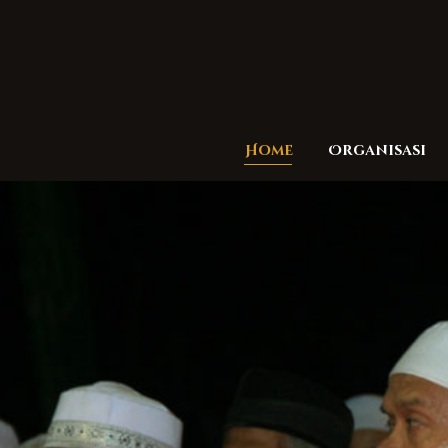
Home
Organisasi