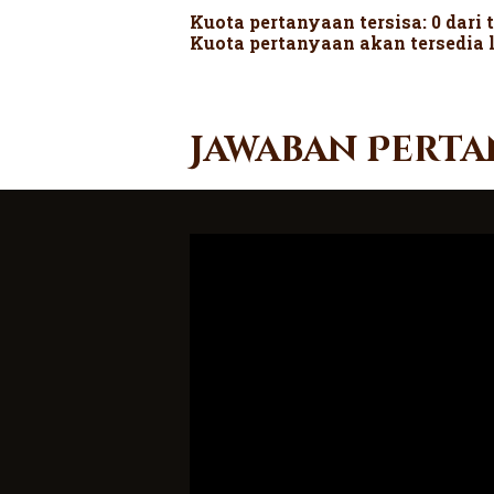
Kuota pertanyaan tersisa: 0 dari 
Kuota pertanyaan akan tersedia 
Jawaban Perta