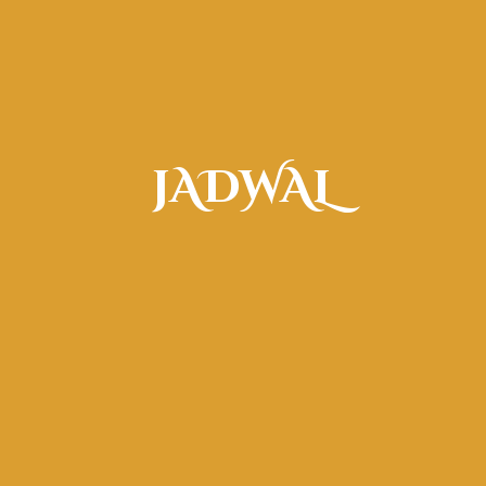
jADWAL