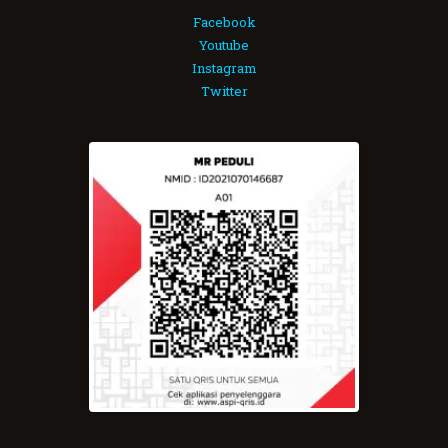
Facebook
Youtube
Instagram
Twitter