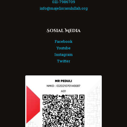
021-7986709
info@majelisrasulullah.org
Sosial Media
Facebook
Youtube
Instagram
Twitter