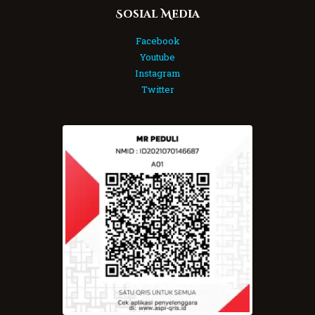
Sosial Media
Facebook
Youtube
Instagram
Twitter