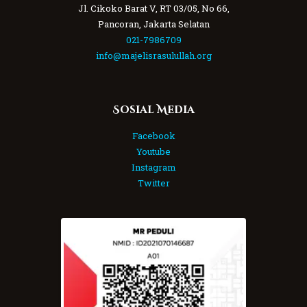
Jl. Cikoko Barat V, RT 03/05, No 66,
Pancoran, Jakarta Selatan
021-7986709
info@majelisrasulullah.org
Sosial Media
Facebook
Youtube
Instagram
Twitter