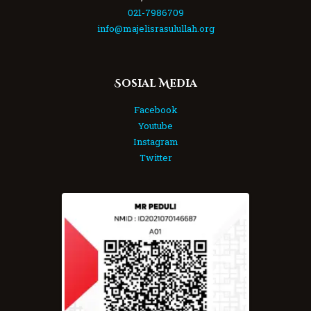
021-7986709
info@majelisrasulullah.org
Sosial Media
Facebook
Youtube
Instagram
Twitter