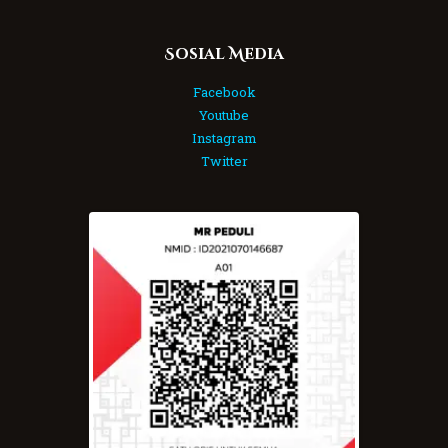
Sosial Media
Facebook
Youtube
Instagram
Twitter