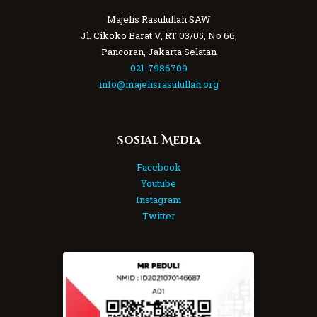
Majelis Rasulullah SAW
Jl. Cikoko Barat V, RT 03/05, No 66,
Pancoran, Jakarta Selatan
021-7986709
info@majelisrasulullah.org
Sosial Media
Facebook
Youtube
Instagram
Twitter