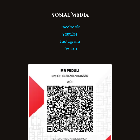
Sosial Media
Facebook
Youtube
Instagram
Twitter