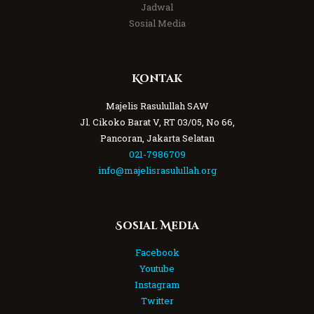
Jadwal
Sosial Media
Kontak
Majelis Rasulullah SAW
Jl. Cikoko Barat V, RT 03/05, No 66,
Pancoran, Jakarta Selatan
021-7986709
info@majelisrasulullah.org
Sosial Media
Facebook
Youtube
Instagram
Twitter