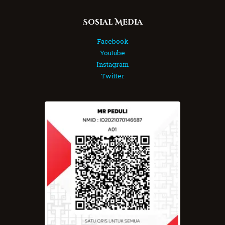
Sosial Media
Facebook
Youtube
Instagram
Twitter