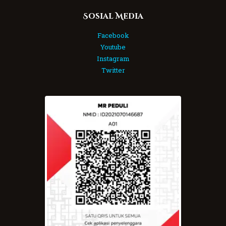
Sosial Media
Facebook
Youtube
Instagram
Twitter