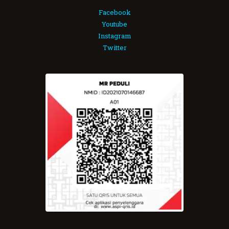
Facebook
Youtube
Instagram
Twitter