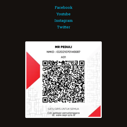
Facebook
Youtube
Instagram
Twitter