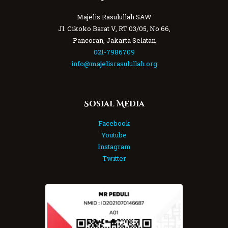
Majelis Rasulullah SAW
Jl. Cikoko Barat V, RT 03/05, No 66,
Pancoran, Jakarta Selatan
021-7986709
info@majelisrasulullah.org
Sosial Media
Facebook
Youtube
Instagram
Twitter