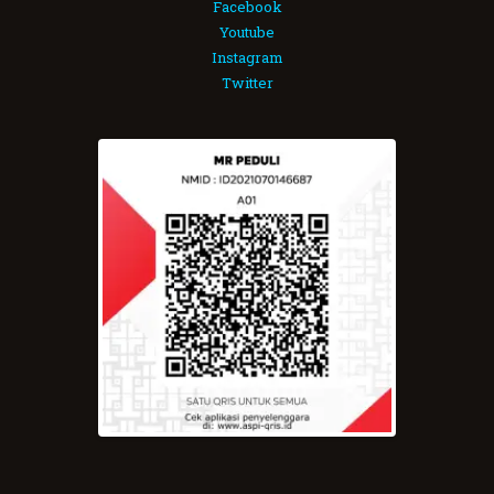
Facebook
Youtube
Instagram
Twitter