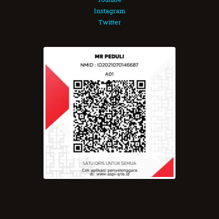
Instagram
Twitter