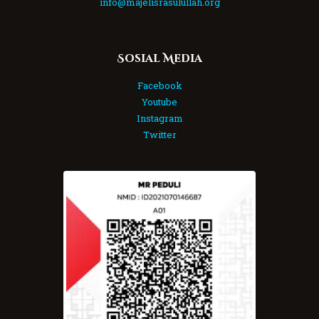
info@majelisrasulullah.org
Sosial Media
Facebook
Youtube
Instagram
Twitter