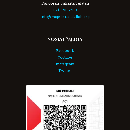
Pancoran, Jakarta Selatan
021-7986709
info@majelisrasulullah.org
Sosial Media
Facebook
Youtube
Instagram
Twitter