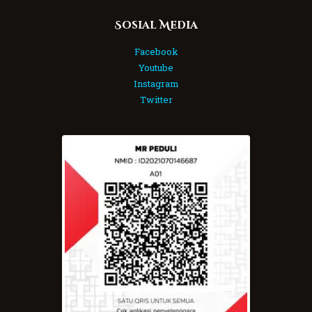
Sosial Media
Facebook
Youtube
Instagram
Twitter