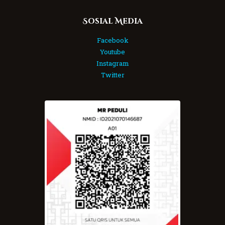
Sosial Media
Facebook
Youtube
Instagram
Twitter