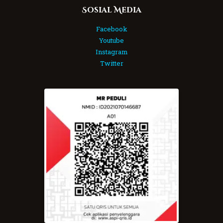
Sosial Media
Facebook
Youtube
Instagram
Twitter