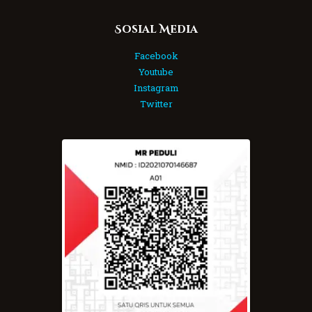
Sosial Media
Facebook
Youtube
Instagram
Twitter