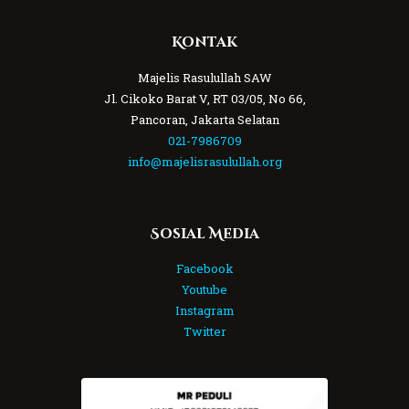
Kontak
Majelis Rasulullah SAW
Jl. Cikoko Barat V, RT 03/05, No 66,
Pancoran, Jakarta Selatan
021-7986709
info@majelisrasulullah.org
Sosial Media
Facebook
Youtube
Instagram
Twitter