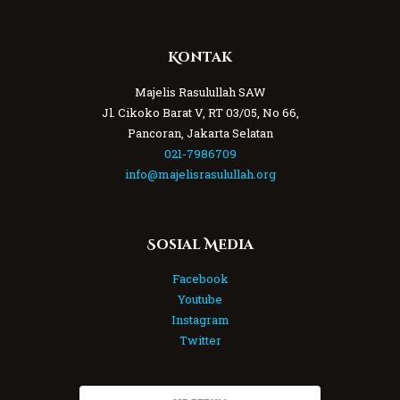
Kontak
Majelis Rasulullah SAW
Jl. Cikoko Barat V, RT 03/05, No 66,
Pancoran, Jakarta Selatan
021-7986709
info@majelisrasulullah.org
Sosial Media
Facebook
Youtube
Instagram
Twitter