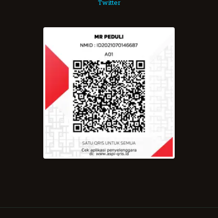
Twitter