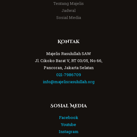
Tentang Majelis
Jadwal
Sosial Media
Kontak
Majelis Rasulullah SAW
Jl. Cikoko Barat V, RT 03/05, No 66,
Pancoran, Jakarta Selatan
021-7986709
info@majelisrasulullah.org
Sosial Media
Facebook
Youtube
Instagram