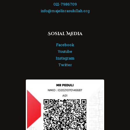
021-7986709
info@majelisrasulullah.org
Sosial Media
Facebook
Youtube
Instagram
Twitter