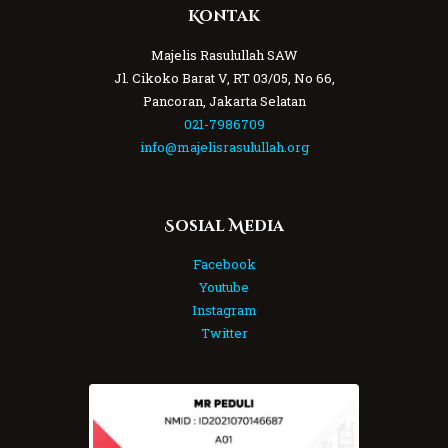
Kontak
Majelis Rasulullah SAW
Jl. Cikoko Barat V, RT 03/05, No 66,
Pancoran, Jakarta Selatan
021-7986709
info@majelisrasulullah.org
Sosial Media
Facebook
Youtube
Instagram
Twitter