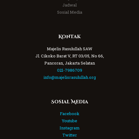
Jadwal
Sosial Media
Kontak
Majelis Rasulullah SAW
Jl. Cikoko Barat V, RT 03/05, No 66,
Pancoran, Jakarta Selatan
021-7986709
info@majelisrasulullah.org
Sosial Media
Facebook
Youtube
Instagram
Twitter