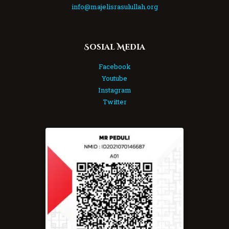
info@majelisrasulullah.org
Sosial Media
Facebook
Youtube
Instagram
Twitter