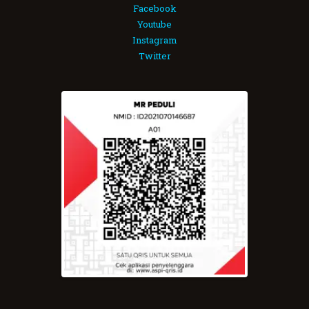
Facebook
Youtube
Instagram
Twitter