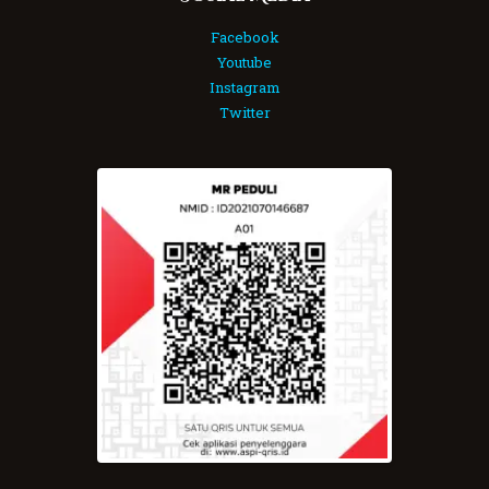
Facebook
Youtube
Instagram
Twitter