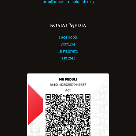
info@majelisrasulullah.org
Sosial Media
Facebook
Youtube
Instagram
Twitter