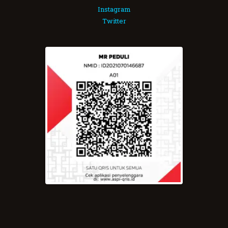
Instagram
Twitter