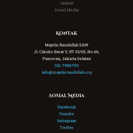
Jadwal
Sosial Media
Kontak
Majelis Rasulullah SAW
Jl. Cikoko Barat V, RT 03/05, No 66,
Pancoran, Jakarta Selatan
021-7986709
info@majelisrasulullah.org
Sosial Media
Facebook
Youtube
Instagram
Twitter