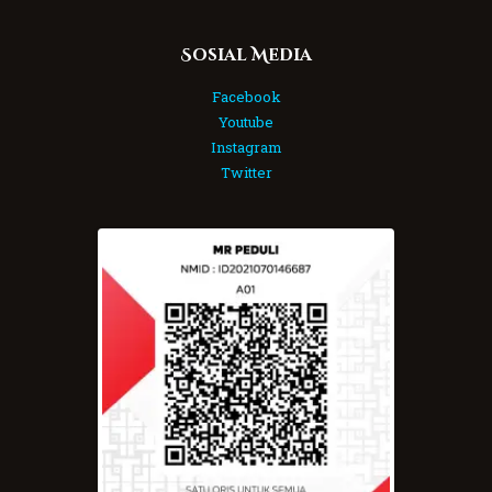
Sosial Media
Facebook
Youtube
Instagram
Twitter