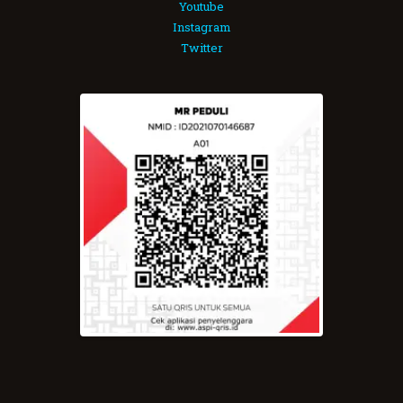
Youtube
Instagram
Twitter