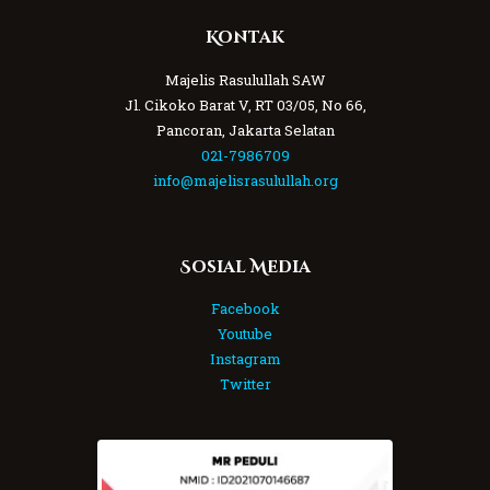
Kontak
Majelis Rasulullah SAW
Jl. Cikoko Barat V, RT 03/05, No 66,
Pancoran, Jakarta Selatan
021-7986709
info@majelisrasulullah.org
Sosial Media
Facebook
Youtube
Instagram
Twitter