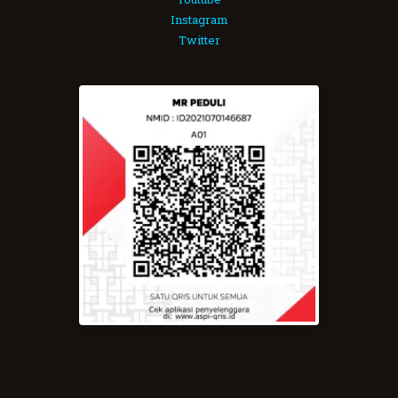
Instagram
Twitter