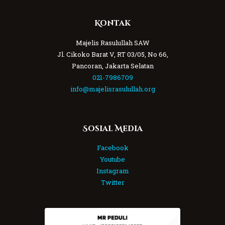
Kontak
Majelis Rasulullah SAW
Jl. Cikoko Barat V, RT 03/05, No 66,
Pancoran, Jakarta Selatan
021-7986709
info@majelisrasulullah.org
Sosial Media
Facebook
Youtube
Instagram
Twitter