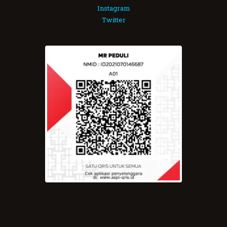
Instagram
Twitter