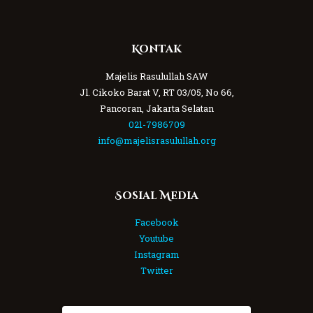
Kontak
Majelis Rasulullah SAW
Jl. Cikoko Barat V, RT 03/05, No 66,
Pancoran, Jakarta Selatan
021-7986709
info@majelisrasulullah.org
Sosial Media
Facebook
Youtube
Instagram
Twitter