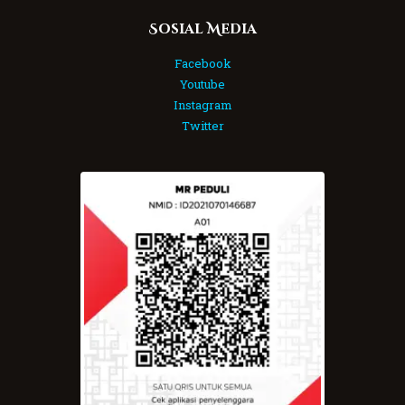
Sosial Media
Facebook
Youtube
Instagram
Twitter