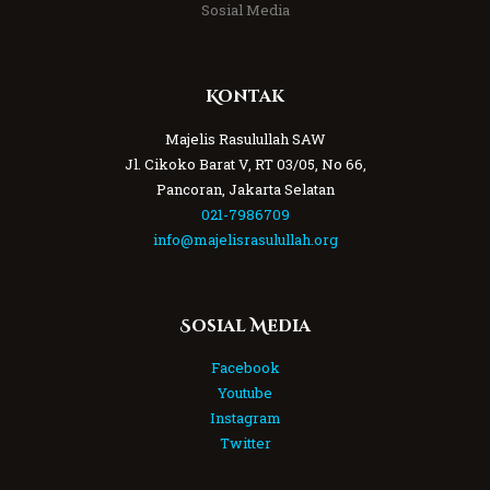
Sosial Media
Kontak
Majelis Rasulullah SAW
Jl. Cikoko Barat V, RT 03/05, No 66,
Pancoran, Jakarta Selatan
021-7986709
info@majelisrasulullah.org
Sosial Media
Facebook
Youtube
Instagram
Twitter