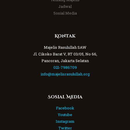
Jadwal
Sosial Media
Kontak
Majelis Rasulullah SAW
Jl. Cikoko Barat V, RT 03/05, No 66,
Pancoran, Jakarta Selatan
021-7986709
info@majelisrasulullah.org
Sosial Media
Facebook
Youtube
Instagram
Twitter