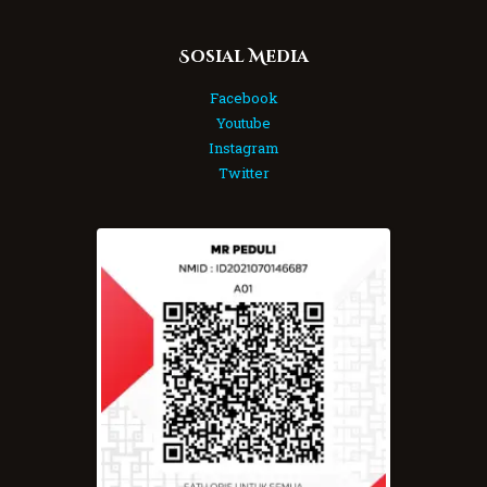
Sosial Media
Facebook
Youtube
Instagram
Twitter