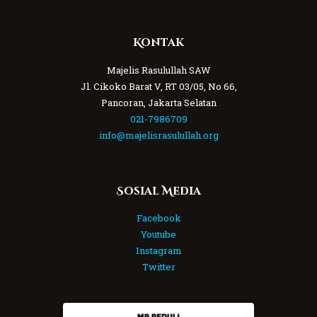
Kontak
Majelis Rasulullah SAW
Jl. Cikoko Barat V, RT 03/05, No 66,
Pancoran, Jakarta Selatan
021-7986709
info@majelisrasulullah.org
Sosial Media
Facebook
Youtube
Instagram
Twitter