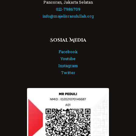
Pancoran, Jakarta Selatan
021-7986709
info@majelisrasulullah.org
Sosial Media
Facebook
Youtube
Instagram
Twitter